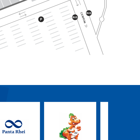
CENTRUM