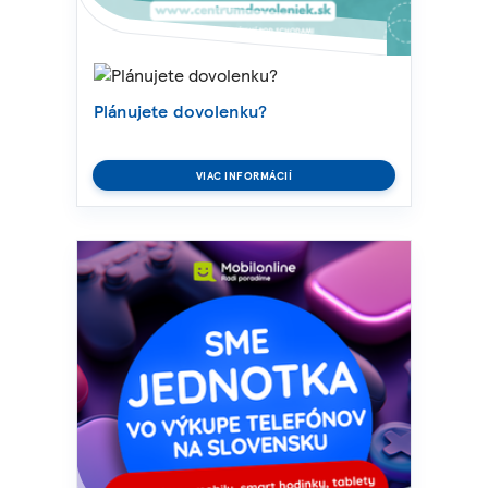
Plánujete dovolenku?
VIAC INFORMÁCIÍ