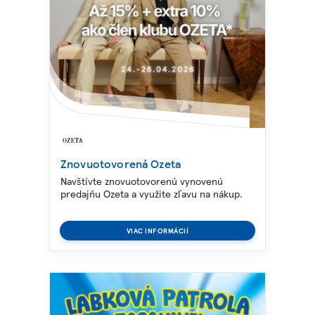
Znovuotovorená Ozeta
Navštívte znovuotovorenú vynovenú
predajňu Ozeta a využite zľavu na nákup.
VIAC INFORMÁCIÍ