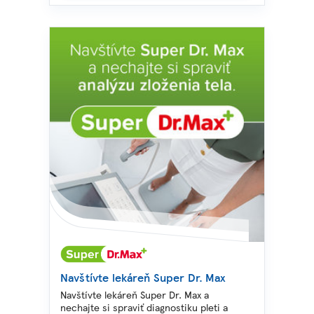
Navštívte lekáreň Super Dr. Max
Navštívte lekáreň Super Dr. Max a
nechajte si spraviť diagnostiku pleti a