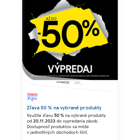
Zľava 50 % na vybrané produkty
Využite zľavu
50 %
na vybrané produkty
od
20.11.2023
do vypredania zásob.
Dostupnosť produktov sa môže
v jednotlivých obchodoch líšiť.