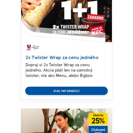
2x Twister Wrap za cenu jedného
Dopraj si 2x Twister Wrap za cenu
jedného. Akcia platí len na samotný
twister, nie ako Menu, alebo Bigbox
VIAC INFORMÁCIÍ