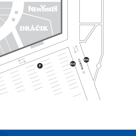
CENTRUM