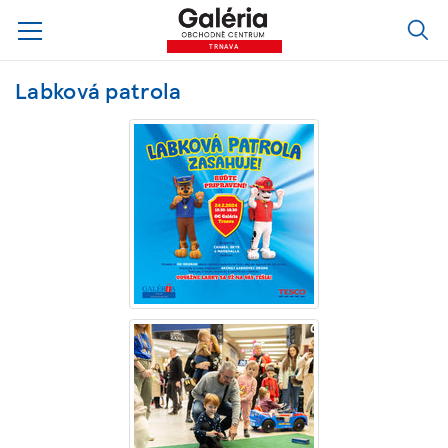
TRNAVA
Labková patrola