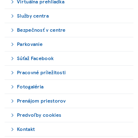
Virtuálna prehliadka
Služby centra
Bezpečnosť v centre
Parkovanie
Súťaž Facebook
Pracovné príležitosti
Fotogaléria
Prenájom priestorov
Predvoľby cookies
Kontakt