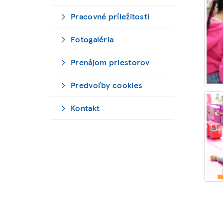
Pracovné príležitosti
Fotogaléria
Prenájom priestorov
Predvoľby cookies
Kontakt